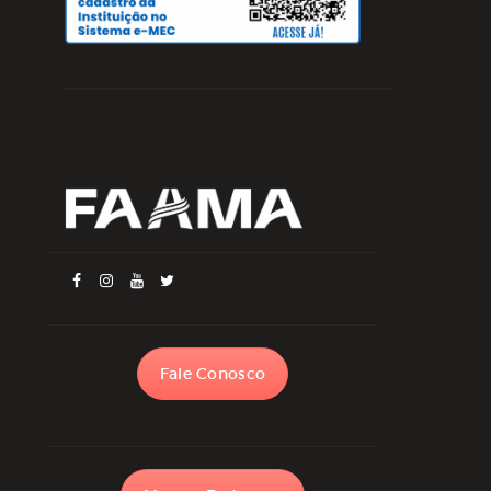
Fale Conosco