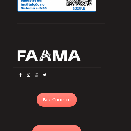
Fale Conosco