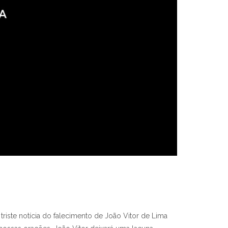
ste notícia do falecimento de João Vitor de Lima