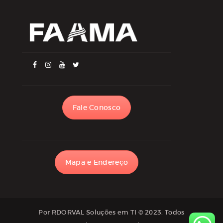
Fale Conosco
Mapa e Endereço
Por RDORVAL Soluções em TI
© 2023. Todos