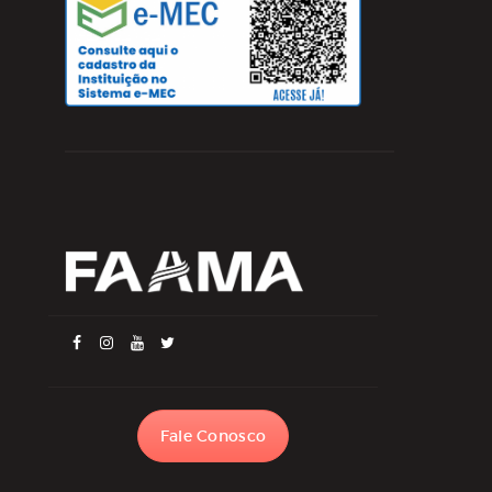
Fale Conosco