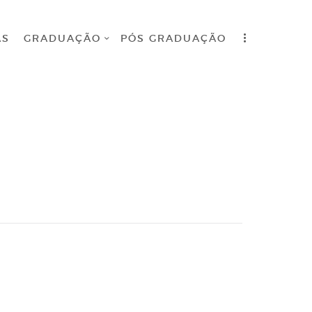
AS
GRADUAÇÃO
PÓS GRADUAÇÃO