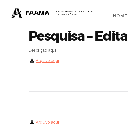
HOME
Pesquisa – Edita
Descrição aqui
Arquivo aqui
Arquivo aqui