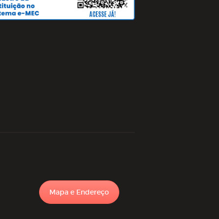
Mapa e Endereço