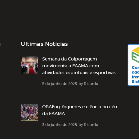
Ultimas Noticias
1
0
Semana da Colportagem
movimenta a FAAMA com
atividades espirituais e esportivas
5 de junho de 2025
by
Ricardo
OBAFog: foguetes e ciência no céu
da FAAMA
3 de junho de 2025
by
Ricardo