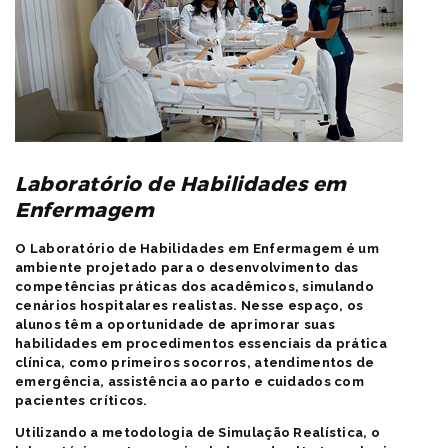
Laboratório de Habilidades em
Enfermagem
O Laboratório de Habilidades em Enfermagem é um
ambiente projetado para o desenvolvimento das
competências práticas dos acadêmicos, simulando
cenários hospitalares realistas. Nesse espaço, os
alunos têm a oportunidade de aprimorar suas
habilidades em procedimentos essenciais da prática
clínica, como primeiros socorros, atendimentos de
emergência, assistência ao parto e cuidados com
pacientes críticos.
Utilizando a metodologia de Simulação Realística, o