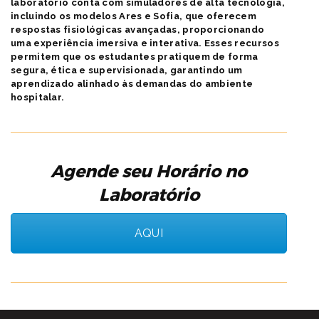
laboratório conta com simuladores de alta tecnologia,
incluindo os modelos Ares e Sofia, que oferecem
respostas fisiológicas avançadas, proporcionando
uma experiência imersiva e interativa. Esses recursos
permitem que os estudantes pratiquem de forma
segura, ética e supervisionada, garantindo um
aprendizado alinhado às demandas do ambiente
hospitalar.
Agende seu Horário no
Laboratório
AQUI