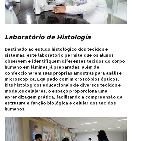
Laboratório de Histologia
Destinado ao estudo histológico dos tecidos e
sistemas, este laboratório permite que os alunos
observem e identifiquem diferentes tecidos do corpo
humano em lâminas já preparadas, além de
confeccionarem suas próprias amostras para análise
microscópica. Equipado com microscópios ópticos,
kits histológicos educacionais de diversos tecidos e
modelos celulares, o espaço proporciona uma
aprendizagem prática, facilitando a compreensão da
estrutura e função biológica e celular dos tecidos
humanos.