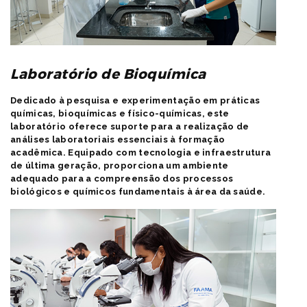
Laboratório de Bioquímica
Dedicado à pesquisa e experimentação em práticas
químicas, bioquímicas e físico-químicas, este
laboratório oferece suporte para a realização de
análises laboratoriais essenciais à formação
acadêmica. Equipado com tecnologia e infraestrutura
de última geração, proporciona um ambiente
adequado para a compreensão dos processos
biológicos e químicos fundamentais à área da saúde.