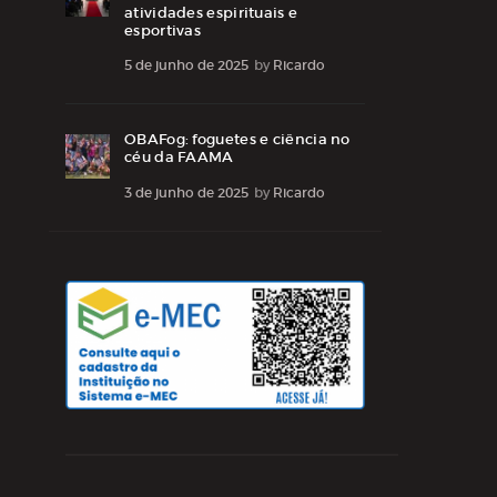
atividades espirituais e
esportivas
5 de junho de 2025
by
Ricardo
OBAFog: foguetes e ciência no
céu da FAAMA
3 de junho de 2025
by
Ricardo