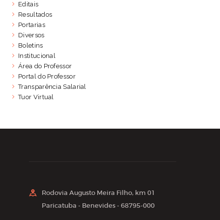
Editais
Resultados
Portarias
Diversos
Boletins
Institucional
Área do Professor
Portal do Professor
Transparência Salarial
Tuor Virtual
Rodovia Augusto Meira Filho, km 01
Paricatuba - Benevides - 68795-000