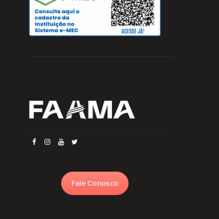
Fale Conosco