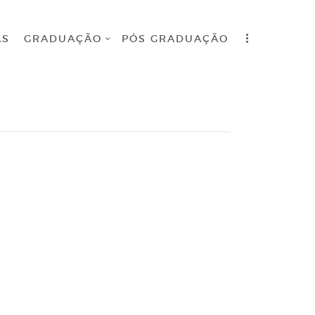
AS
GRADUAÇÃO
PÓS GRADUAÇÃO