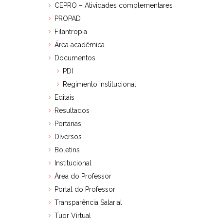
CEPRO – Atividades complementares
PROPAD
Filantropia
Área acadêmica
Documentos
PDI
Regimento Institucional
Editais
Resultados
Portarias
Diversos
Boletins
Institucional
Área do Professor
Portal do Professor
Transparência Salarial
Tuor Virtual