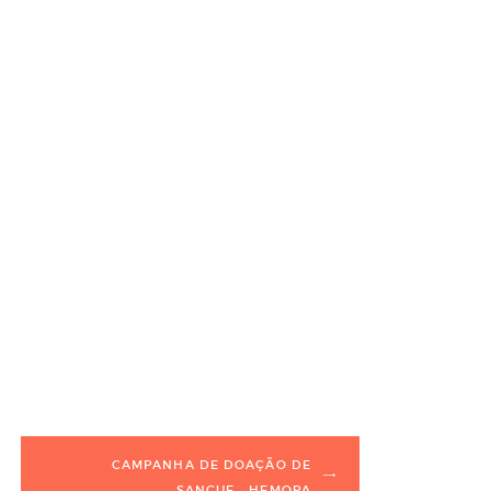
CAMPANHA DE DOAÇÃO DE
SANGUE – HEMOPA