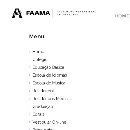
HOME
Menu
Home
Colégio
Educação Básica
Escola de Idiomas
Escola de Música
Residencial
Residências Médicas
Graduação
Editais
Vestibular On-line