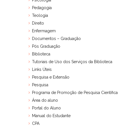
Psicologia
Pedagogia
Teologia
Direito
Enfermagem
Documentos – Graduação
Pós Graduação
Biblioteca
Tutoriais de Uso dos Serviços da Biblioteca
Links Úteis
Pesquisa e Extensão
Pesquisa
Programa de Promoção de Pesquisa Científica
Área do aluno
Portal do Aluno
Manual do Estudante
CPA