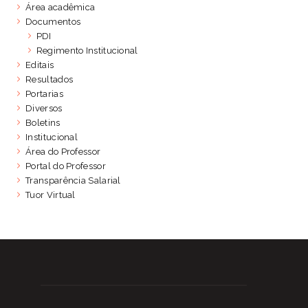
Área acadêmica
Documentos
PDI
Regimento Institucional
Editais
Resultados
Portarias
Diversos
Boletins
Institucional
Área do Professor
Portal do Professor
Transparência Salarial
Tuor Virtual