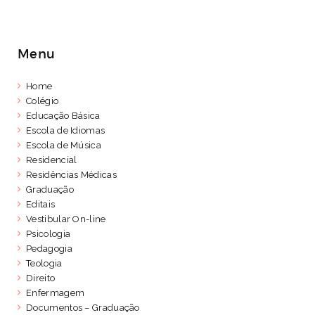
Menu
Home
Colégio
Educação Básica
Escola de Idiomas
Escola de Música
Residencial
Residências Médicas
Graduação
Editais
Vestibular On-line
Psicologia
Pedagogia
Teologia
Direito
Enfermagem
Documentos – Graduação