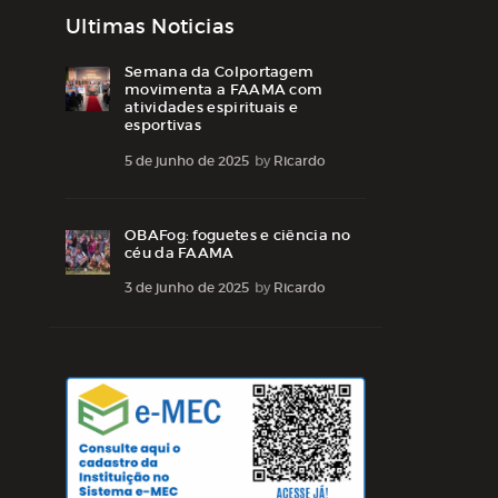
Ultimas Noticias
Semana da Colportagem
movimenta a FAAMA com
atividades espirituais e
esportivas
5 de junho de 2025
by
Ricardo
OBAFog: foguetes e ciência no
céu da FAAMA
3 de junho de 2025
by
Ricardo