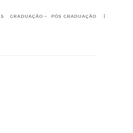
AS
GRADUAÇÃO
PÓS GRADUAÇÃO