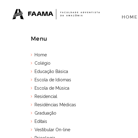
HOME
Menu
Home
Colégio
Educação Básica
Escola de Idiomas
Escola de Música
Residencial
Residências Médicas
Graduação
Editais
Vestibular On-line