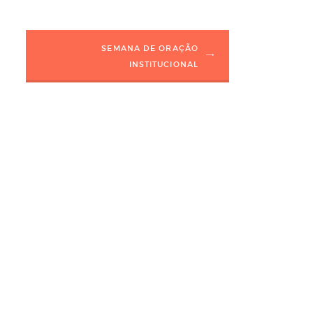
SEMANA DE ORAÇÃO
INSTITUCIONAL