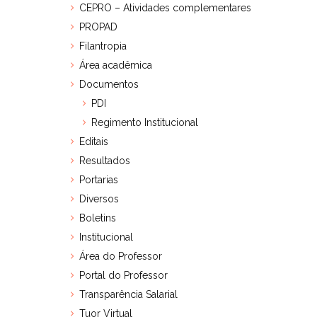
CEPRO – Atividades complementares
PROPAD
Filantropia
Área acadêmica
Documentos
PDI
Regimento Institucional
Editais
Resultados
Portarias
Diversos
Boletins
Institucional
Área do Professor
Portal do Professor
Transparência Salarial
Tuor Virtual