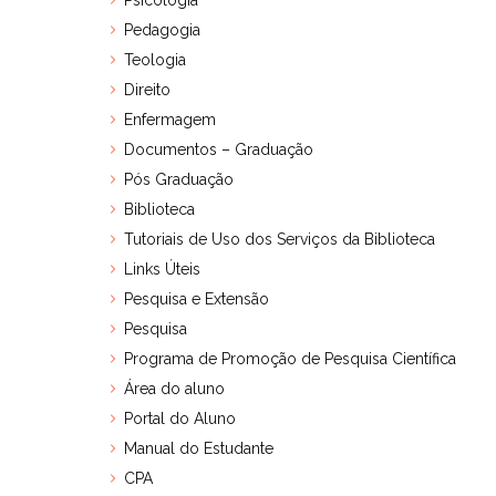
Psicologia
Pedagogia
Teologia
Direito
Enfermagem
Documentos – Graduação
Pós Graduação
Biblioteca
Tutoriais de Uso dos Serviços da Biblioteca
Links Úteis
Pesquisa e Extensão
Pesquisa
Programa de Promoção de Pesquisa Científica
Área do aluno
Portal do Aluno
Manual do Estudante
CPA