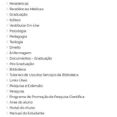
Residencial
Residências Médicas
Graduação
Editais
Vestibular On-line
Psicologia
Pedagogia
Teologia
Direito
Enfermagem
Documentos – Graduação
Pós Graduação
Biblioteca
Tutoriais de Uso dos Serviços da Biblioteca
Links Úteis
Pesquisa e Extensão
Pesquisa
Programa de Promoção de Pesquisa Científica
Área do aluno
Portal do Aluno
Manual do Estudante