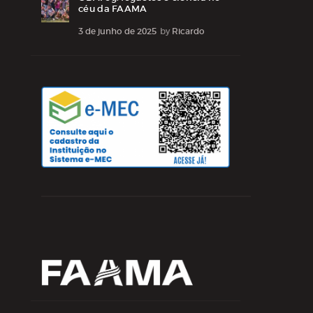
céu da FAAMA
3 de junho de 2025
by
Ricardo