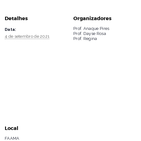
Detalhes
Organizadores
Prof. Anaque Pires
Data:
Prof. Dayse Rosa
4 de setembro de 2021
Prof. Regina
Local
FAAMA