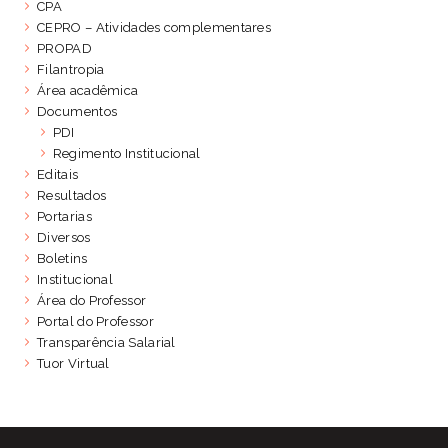
CPA
CEPRO – Atividades complementares
PROPAD
Filantropia
Área acadêmica
Documentos
PDI
Regimento Institucional
Editais
Resultados
Portarias
Diversos
Boletins
Institucional
Área do Professor
Portal do Professor
Transparência Salarial
Tuor Virtual