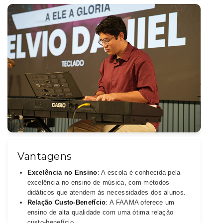
Vantagens
Excelência no Ensino
: A escola é conhecida pela
excelência no ensino de música, com métodos
didáticos que atendem às necessidades dos alunos.
Relação Custo-Benefício
: A FAAMA oferece um
ensino de alta qualidade com uma ótima relação
custo-benefício.