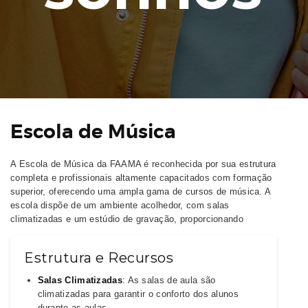
Escola de Música
A Escola de Música da FAAMA é reconhecida por sua estrutura
completa e profissionais altamente capacitados com formação
superior, oferecendo uma ampla gama de cursos de música. A
escola dispõe de um ambiente acolhedor, com salas
climatizadas e um estúdio de gravação, proporcionando
Estrutura e Recursos
Salas Climatizadas
: As salas de aula são
climatizadas para garantir o conforto dos alunos
durante as aulas.