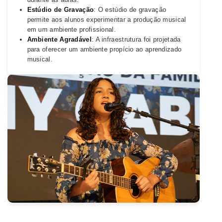
Estúdio de Gravação
: O estúdio de gravação
permite aos alunos experimentar a produção musical
em um ambiente profissional.
Ambiente Agradável
: A infraestrutura foi projetada
para oferecer um ambiente propício ao aprendizado
musical.