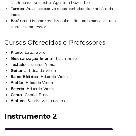
Segundo semestre: Agosto a Dezembro.
Turnos
: Aulas disponíveis nos períodos da manhã e da
tarde.
Horários
: Os horários das aulas são combinados entre o
aluno e o professor.
Cursos Oferecidos e Professores
Piano
: Luiza Sério
Musicalização Infantil
: Luiza Sério
Teclado
: Eduardo Vieira
Guitarra
: Eduardo Vieira
Baixo Elétrico
: Eduardo Vieira
Violão
: Eduardo Vieira
Bateria
: Eduardo Vieira
Canto
: Gabriel Prado
Violino
: Sandro Vasconcelos
Instrumento 2