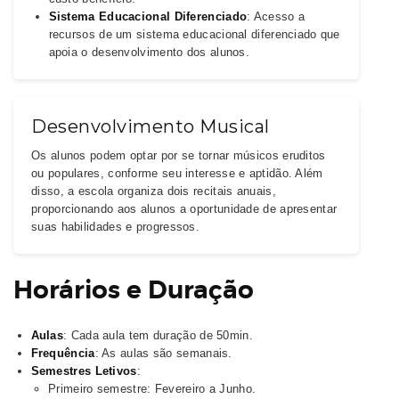
Sistema Educacional Diferenciado
: Acesso a
recursos de um sistema educacional diferenciado que
apoia o desenvolvimento dos alunos.
Desenvolvimento Musical
Os alunos podem optar por se tornar músicos eruditos
ou populares, conforme seu interesse e aptidão. Além
disso, a escola organiza dois recitais anuais,
proporcionando aos alunos a oportunidade de apresentar
suas habilidades e progressos.
Horários e Duração
Aulas
: Cada aula tem duração de 50min.
Frequência
: As aulas são semanais.
Semestres Letivos
:
Primeiro semestre: Fevereiro a Junho.