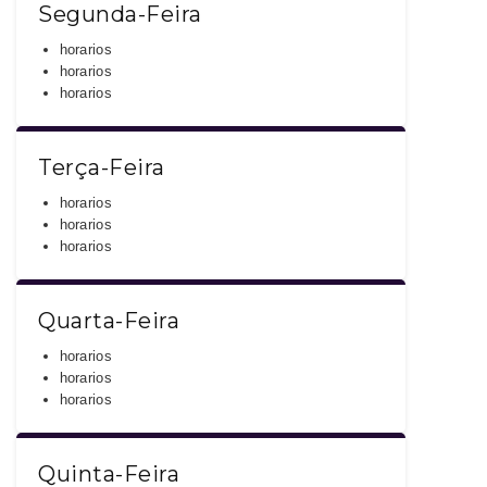
Segunda-Feira
horarios
horarios
horarios
Terça-Feira
horarios
horarios
horarios
Quarta-Feira
horarios
horarios
horarios
Quinta-Feira